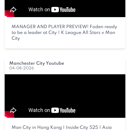
MANAGER AND PLAYER PREVIEW! Foden ready
to be a leader at City | K League All Stars v Man
City
Manchester City Youtube
04-08-2026
Man City in Hong Kong | Inside City 525 | Asia