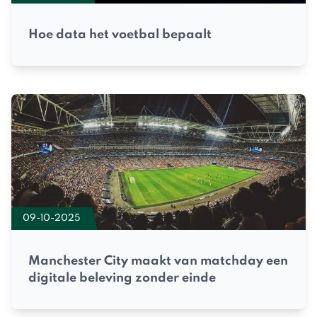
Hoe data het voetbal bepaalt
09-10-2025
Manchester City maakt van matchday een
digitale beleving zonder einde