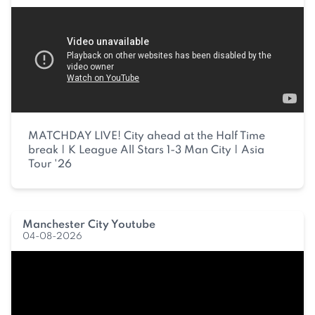
MATCHDAY LIVE! City ahead at the Half Time
break | K League All Stars 1-3 Man City | Asia
Tour '26
Manchester City Youtube
04-08-2026