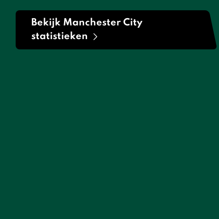
Bekijk Manchester City
statistieken