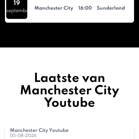
19
Manchester City
16:00
Sunderland
september
Laatste van
Manchester City
Youtube
Manchester City Youtube
05-08-2026