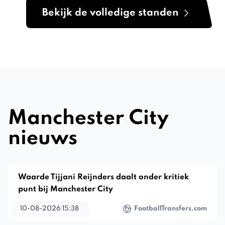
Bekijk de volledige standen
Manchester City
nieuws
Waarde Tijjani Reijnders daalt onder kritiek
punt bij Manchester City
10-08-2026 15:38
FootballTransfers.com