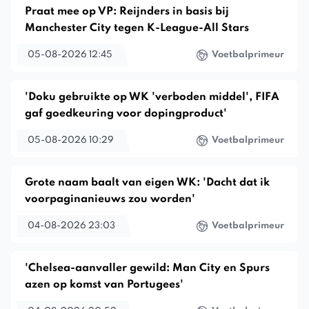
Praat mee op VP: Reijnders in basis bij
Manchester City tegen K-League-All Stars
05-08-2026 12:45
Voetbalprimeur
'Doku gebruikte op WK 'verboden middel', FIFA
gaf goedkeuring voor dopingproduct'
05-08-2026 10:29
Voetbalprimeur
Grote naam baalt van eigen WK: 'Dacht dat ik
voorpaginanieuws zou worden'
04-08-2026 23:03
Voetbalprimeur
'Chelsea-aanvaller gewild: Man City en Spurs
azen op komst van Portugees'