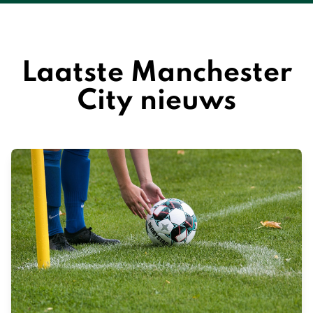
Laatste Manchester
City nieuws