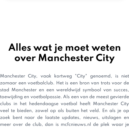
Alles wat je moet weten
over Manchester City
Manchester City, vaak kortweg "City" genoemd, is niet
zomaar een voetbalclub. Het is een bron van trots voor de
stad Manchester en een wereldwijd symbool van succes,
toewijding en voetbalpassie. Als een van de meest gevierde
clubs in het hedendaagse voetbal heeft Manchester City
veel te bieden, zowel op als buiten het veld. En als je op
zoek bent naar de laatste updates, nieuws, uitslagen en
meer over de club, dan is mcfcnieuws.nl de plek waar je