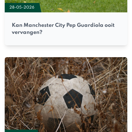
28-05-2026
Kan Manchester City Pep Guardiola ooit
vervangen?