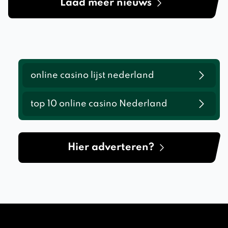
Laad meer nieuws
online casino lijst nederland
top 10 online casino Nederland
Hier adverteren?