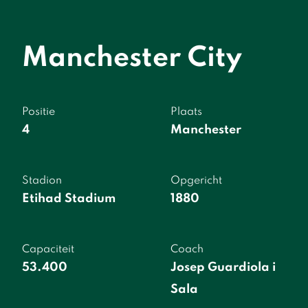
Manchester City
Positie
Plaats
4
Manchester
Stadion
Opgericht
Etihad Stadium
1880
Capaciteit
Coach
53.400
Josep Guardiola i
Sala