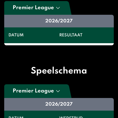
Premier League
2026/2027
DATUM
RESULTAAT
Speelschema
Premier League
2026/2027