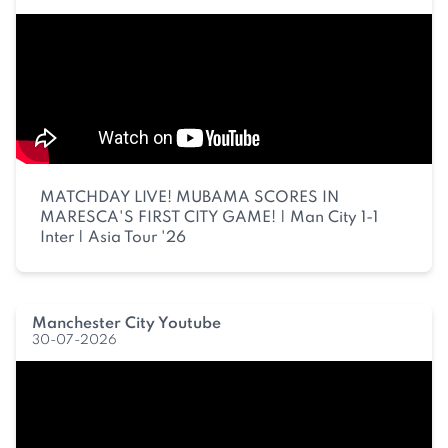
MATCHDAY LIVE! MUBAMA SCORES IN
MARESCA'S FIRST CITY GAME! | Man City 1-1
Inter | Asia Tour '26
Manchester City Youtube
30-07-2026