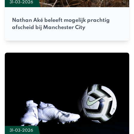
31-03-2026
Nathan Aké beleeft mogelijk prachtig
afscheid bij Manchester City
31-03-2026