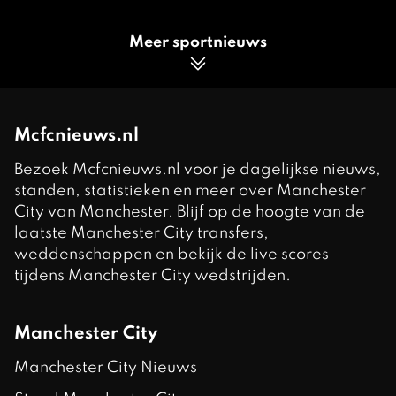
Meer sportnieuws
Mcfcnieuws.nl
Bezoek Mcfcnieuws.nl voor je dagelijkse nieuws,
standen, statistieken en meer over Manchester
City van Manchester. Blijf op de hoogte van de
laatste Manchester City transfers,
weddenschappen en bekijk de live scores
tijdens Manchester City wedstrijden.
Manchester City
Manchester City Nieuws