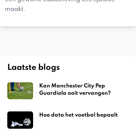
maakt.
Laatste blogs
Kan Manchester City Pep
Guardiola ooit vervangen?
Hoe data het voetbal bepaalt