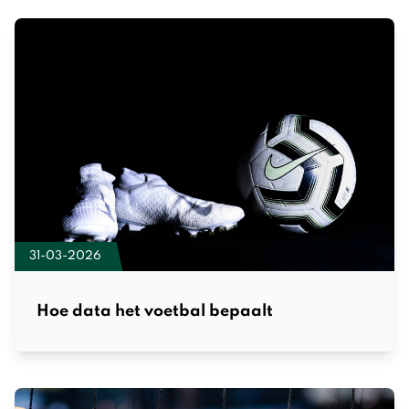
31-03-2026
Hoe data het voetbal bepaalt