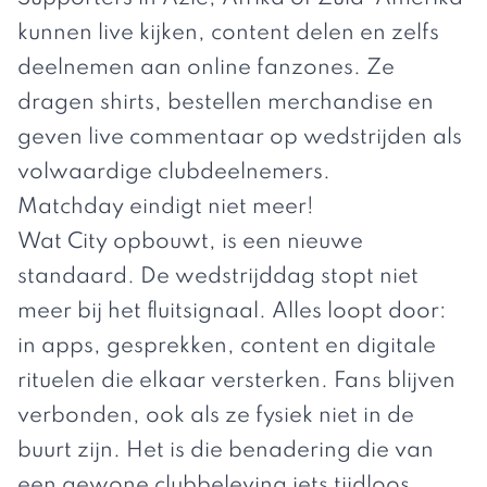
kunnen live kijken, content delen en zelfs
deelnemen aan online fanzones. Ze
dragen shirts,
bestellen merchandise
en
geven live commentaar op wedstrijden als
volwaardige clubdeelnemers.
Matchday eindigt niet meer!
Wat City opbouwt, is een nieuwe
standaard. De wedstrijddag stopt niet
meer bij het fluitsignaal. Alles loopt door:
in apps, gesprekken, content en digitale
rituelen die elkaar versterken. Fans blijven
verbonden, ook als ze fysiek niet in de
buurt zijn. Het is die benadering die van
een gewone clubbeleving iets tijdloos