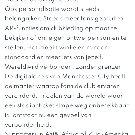
Ook personalisatie wordt steeds
belangrijker. Steeds meer fans gebruiken
AR-functies om clubkleding op maat te
bekijken of om eigen ontwerpen samen te
stellen. Het maakt winkelen minder
standaard en meer iets van jezelf.
Wereldwijd verbonden, zonder grenzen
De digitale reis van
Manchester City
heeft
de manier waarop fans de club ervaren
veranderd. In delen van de wereld waar
een stadionticket simpelweg onbereikbaar
is, ontstaat nu een gevoel van
verbondenheid.
Supporters in Azië, Afrika of Zuid-Amerika