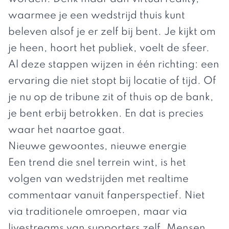
waarmee je een wedstrijd thuis kunt
beleven alsof je er zelf bij bent. Je kijkt om
je heen, hoort het publiek, voelt de sfeer.
Al deze stappen wijzen in één richting: een
ervaring die niet stopt bij locatie of tijd. Of
je nu op de tribune zit of thuis op de bank,
je bent erbij betrokken. En dat is precies
waar het naartoe gaat.
Nieuwe gewoontes, nieuwe energie
Een trend die snel terrein wint, is het
volgen van wedstrijden met realtime
commentaar vanuit fanperspectief. Niet
via traditionele omroepen, maar via
livestreams van supporters zelf. Mensen