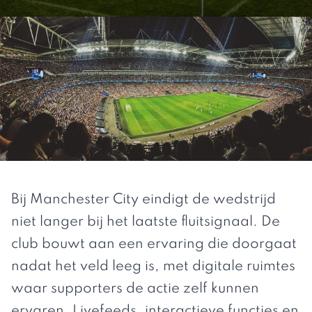
Bij Manchester City eindigt de wedstrijd
niet langer bij het laatste fluitsignaal. De
club bouwt aan een ervaring die doorgaat
nadat het veld leeg is, met digitale ruimtes
waar supporters de actie zelf kunnen
ervaren. Livefeeds, interactieve functies en