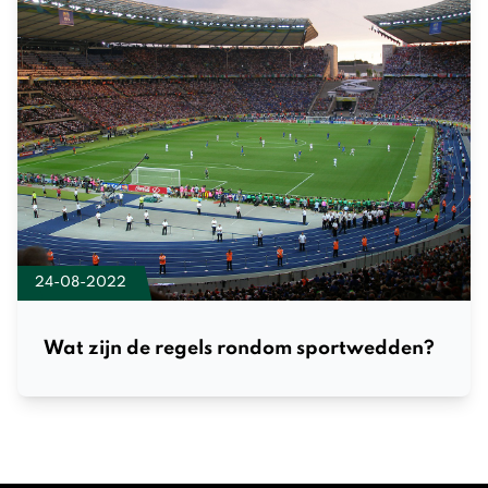
24-08-2022
Wat zijn de regels rondom sportwedden?