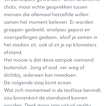
chats, maar echte gesprekken tussen
mensen die allemaal hetzelfde willen:
samen het moment beleven. Er worden
grappen gedeeld, analyses gepost en
voorspellingen gedaan, alsof je samen in
het stadion zit, ook al zit je op kilometers
afstand.
Het mooie is dat deze aanpak niemand
buitensluit. Jong of oud, ver weg of
dichtbij, iedereen kan meedoen.
De volgende stap komt eraan
Wat zich momenteel in de testfase bevindt,
zou binnenkort de standaard kunnen
worden. Denk maar aan virtual reality,