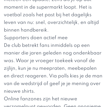
moment in de supermarkt loopt. Het is
voetbal zoals het past bij het dagelijks
leven van nu: snel, overzichtelijk, en altijd
binnen handbereik.
Supporters doen actief mee
De club betrekt fans inmiddels op een
manier die jaren geleden nog ondenkbaar
was. Waar je vroeger toekeek vanaf de
zijlijn, kun je nu meepraten, meebepalen
en direct reageren. Via polls kies je de man
van de wedstrijd of geef je je mening over
nieuwe shirts.
Online fanzones zijn het nieuwe
verzamelpunt geworden. Geen anonieme