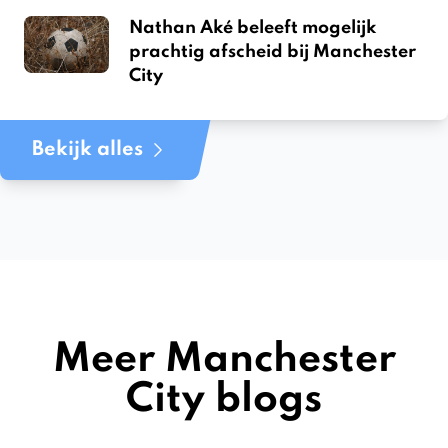
Nathan Aké beleeft mogelijk
prachtig afscheid bij Manchester
City
Bekijk alles
Meer Manchester
City blogs