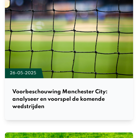
26-05-2025
Voorbeschouwing Manchester City:
analyseer en voorspel de komende
wedstrijden