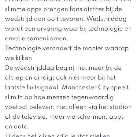
slimme apps brengen fans dichter bij de
wedstrijd dan ooit tevoren. Wedstrijddag
wordt een ervaring waarbij technologie en
emotie samenkomen.
Technologie verandert de manier waarop
we kijken
De wedstrijddag begint niet meer bij de
aftrap en eindigt ook niet meer bij het
laatste fluitsignaal. Manchester City speelt
slim in op hoe mensen tegenwoordig
voetbal beleven: niet alleen via het stadion
of de televisie, maar via schermen, apps
en data.
Tijdens het kijken krijg je statistieken