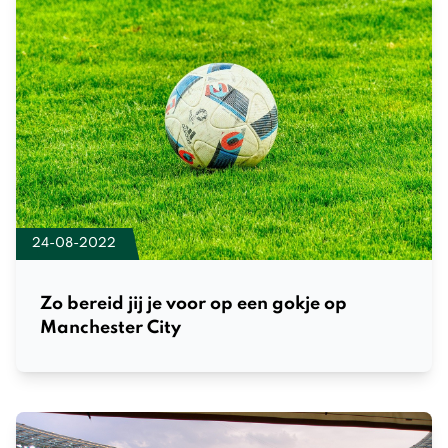
24-08-2022
Zo bereid jij je voor op een gokje op
Manchester City