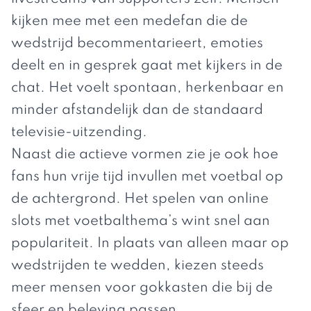
kijken mee met een medefan die de
wedstrijd becommentarieert, emoties
deelt en in gesprek gaat met kijkers in de
chat. Het voelt spontaan, herkenbaar en
minder afstandelijk dan de standaard
televisie-uitzending.
Naast die actieve vormen zie je ook hoe
fans hun vrije tijd invullen met voetbal op
de achtergrond. Het spelen van
online
slots
met voetbalthema’s wint snel aan
populariteit. In plaats van alleen maar op
wedstrijden te wedden, kiezen steeds
meer mensen voor gokkasten die bij de
sfeer en beleving passen.