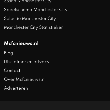
Stand Manchester City
Speelschema Manchester City
Selectie Manchester City
Manchester City Statistieken
Mcfcnieuws.nl
Blog
Disclaimer en privacy
Contact
Over Mcfcnieuws.nl
Adverteren