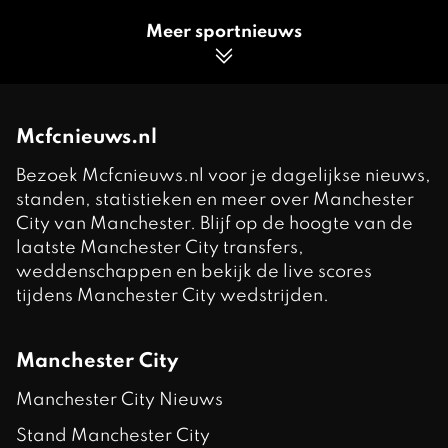
Meer sportnieuws
Mcfcnieuws.nl
Bezoek Mcfcnieuws.nl voor je dagelijkse nieuws,
standen, statistieken en meer over Manchester
City van Manchester. Blijf op de hoogte van de
laatste Manchester City transfers,
weddenschappen en bekijk de live scores
tijdens Manchester City wedstrijden.
Manchester City
Manchester City Nieuws
Stand Manchester City