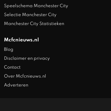
Speelschema Manchester City
Selectie Manchester City
Manchester City Statistieken
Mcfcnieuws.nl
Blog
Disclaimer en privacy
Contact
Over Mcfcnieuws.nl
Adverteren