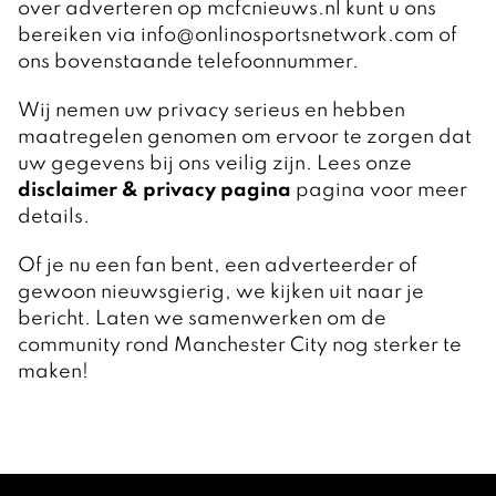
over adverteren op mcfcnieuws.nl kunt u ons
bereiken via info@onlinosportsnetwork.com of
ons bovenstaande telefoonnummer.
Wij nemen uw privacy serieus en hebben
maatregelen genomen om ervoor te zorgen dat
uw gegevens bij ons veilig zijn. Lees onze
disclaimer & privacy pagina
pagina voor meer
details.
Of je nu een fan bent, een adverteerder of
gewoon nieuwsgierig, we kijken uit naar je
bericht. Laten we samenwerken om de
community rond Manchester City nog sterker te
maken!