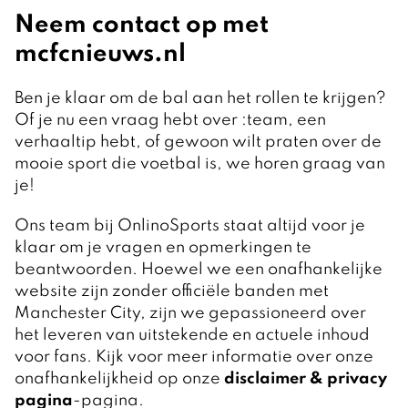
Neem contact op met
mcfcnieuws.nl
Ben je klaar om de bal aan het rollen te krijgen?
Of je nu een vraag hebt over :team, een
verhaaltip hebt, of gewoon wilt praten over de
mooie sport die voetbal is, we horen graag van
je!
Ons team bij OnlinoSports staat altijd voor je
klaar om je vragen en opmerkingen te
beantwoorden. Hoewel we een onafhankelijke
website zijn zonder officiële banden met
Manchester City, zijn we gepassioneerd over
het leveren van uitstekende en actuele inhoud
voor fans. Kijk voor meer informatie over onze
onafhankelijkheid op onze
disclaimer & privacy
pagina
-pagina.