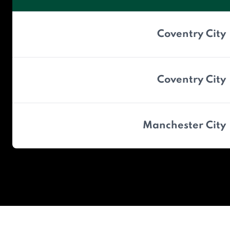
Coventry City
Coventry City
Manchester City