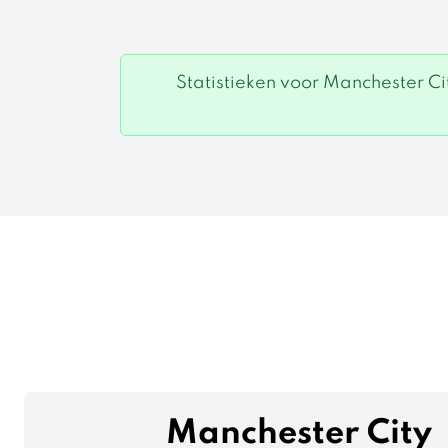
Statistieken voor Manchester Ci
Manchester City