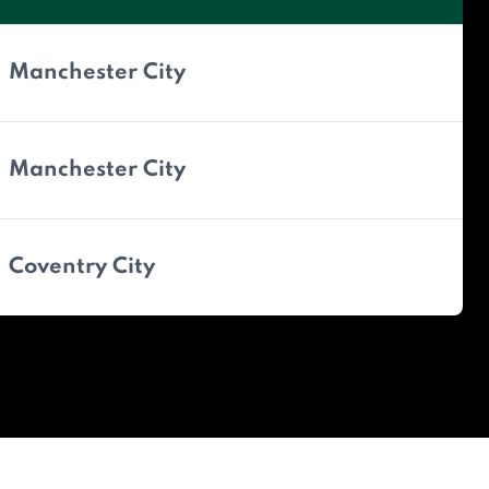
Manchester City
Manchester City
Coventry City