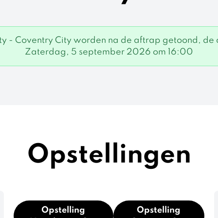
ty - Coventry City worden na de aftrap getoond, de 
Zaterdag, 5 september 2026 om 16:00
Opstellingen
Opstelling
Opstelling