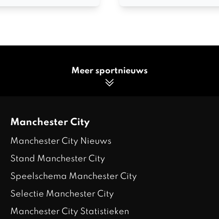
Meer sportnieuws
Manchester City
Manchester City Nieuws
Stand Manchester City
Speelschema Manchester City
Selectie Manchester City
Manchester City Statistieken