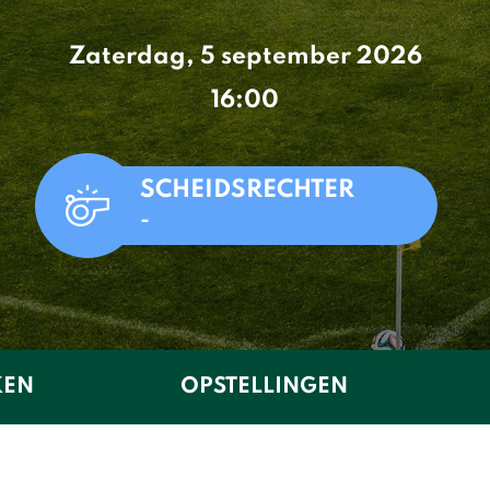
Zaterdag, 5 september 2026
16:00
SCHEIDSRECHTER
-
KEN
OPSTELLINGEN