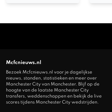
Mcfcnieuws.nl
Bezoek Mcfcnieuws.nl voor je dagelijkse
nieuws, standen, statistieken en meer over
Manchester City van Manchester. Blijf op de
hoogte van de laatste Manchester City
transfers, weddenschappen en bekijk de live
scores tijdens Manchester City wedstrijden.