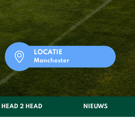
LOCATIE
Manchester
HEAD 2 HEAD
NIEUWS