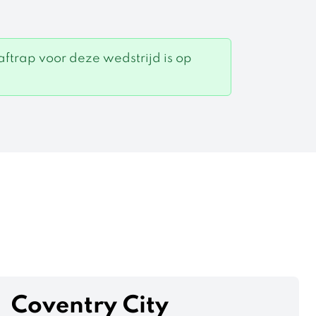
aftrap voor deze wedstrijd is op
Coventry City