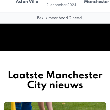
Aston Villa
Manchester 
21 december 2024
Bekijk meer head 2 head...
Laatste Manchester
City nieuws