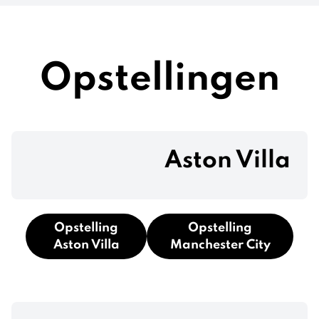
Opstellingen
Aston Villa
Opstelling
Opstelling
Aston Villa
Manchester City