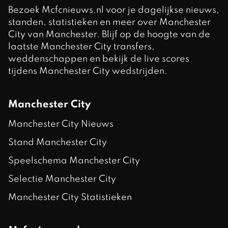
Bezoek Mcfcnieuws.nl voor je dagelijkse nieuws,
standen, statistieken en meer over Manchester
City van Manchester. Blijf op de hoogte van de
laatste Manchester City transfers,
weddenschappen en bekijk de live scores
tijdens Manchester City wedstrijden.
Manchester City
Manchester City Nieuws
Stand Manchester City
Speelschema Manchester City
Selectie Manchester City
Manchester City Statistieken