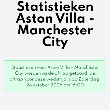
Statistieken
Aston Villa -
Manchester
City
Statistieken voor Aston Villa - Manchester
City worden na de aftrap getoond, de
aftrap voor deze wedstrijd is op Zaterdag,
24 oktober 2026 om 16:00