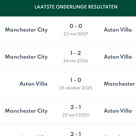
LAATSTE ONDERLINGE RESULTATEN
0 - 0
Manchester City
Aston Villa
23 mei 2027
1 - 2
Manchester City
Aston Villa
24 mei 2026
1 - 0
Aston Villa
Manchester 
26 oktober 2025
2 - 1
Manchester City
Aston Villa
22 april 2025
2 - 1