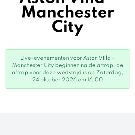
Manchester
City
Live-evenementen voor Aston Villa -
Manchester City beginnen na de aftrap, de
aftrap voor deze wedstrijd is op Zaterdag,
24 oktober 2026 om 16:00