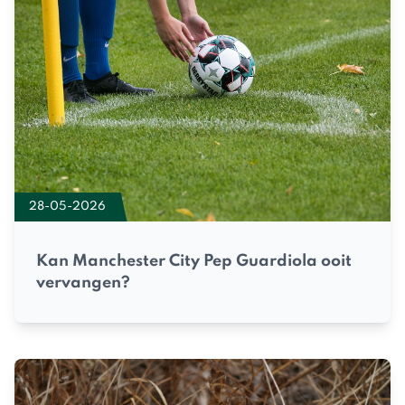
28-05-2026
Kan Manchester City Pep Guardiola ooit
vervangen?