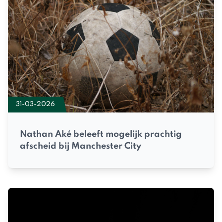
31-03-2026
Nathan Aké beleeft mogelijk prachtig
afscheid bij Manchester City