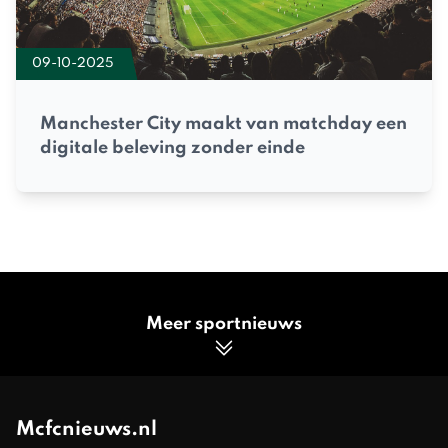
09-10-2025
Manchester City maakt van matchday een
digitale beleving zonder einde
Meer sportnieuws
Mcfcnieuws.nl