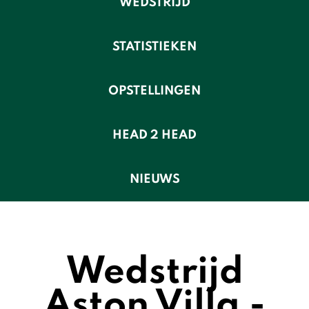
WEDSTRIJD
STATISTIEKEN
OPSTELLINGEN
HEAD 2 HEAD
NIEUWS
Wedstrijd
Aston Villa -