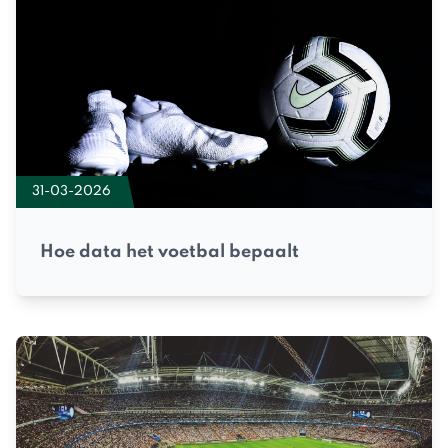
31-03-2026
Hoe data het voetbal bepaalt