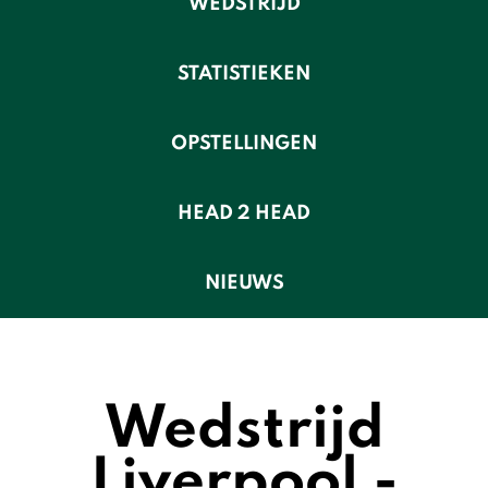
WEDSTRIJD
STATISTIEKEN
OPSTELLINGEN
HEAD 2 HEAD
NIEUWS
Wedstrijd
Liverpool -