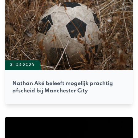
31-03-2026
Nathan Aké beleeft mogelijk prachtig
afscheid bij Manchester City