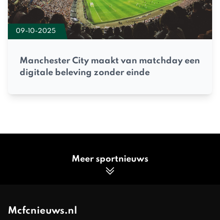
09-10-2025
Manchester City maakt van matchday een
digitale beleving zonder einde
Meer sportnieuws
Mcfcnieuws.nl