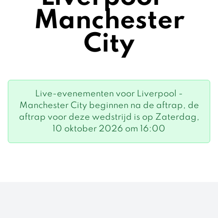
Manchester
City
Live-evenementen voor Liverpool -
Manchester City beginnen na de aftrap, de
aftrap voor deze wedstrijd is op Zaterdag,
10 oktober 2026 om 16:00