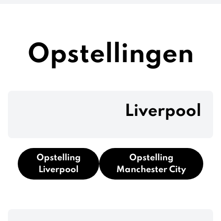
Opstellingen
Liverpool
Opstelling
Opstelling
Liverpool
Manchester City