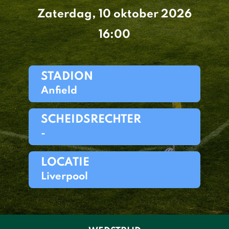
Zaterdag, 10 oktober 2026
16:00
STADION
Anfield
SCHEIDSRECHTER
-
LOCATIE
Liverpool