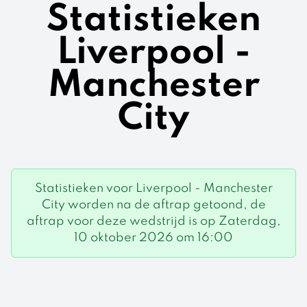
Statistieken
Liverpool -
Manchester
City
Statistieken voor Liverpool - Manchester
City worden na de aftrap getoond, de
aftrap voor deze wedstrijd is op Zaterdag,
10 oktober 2026 om 16:00