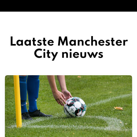
Laatste Manchester
City nieuws