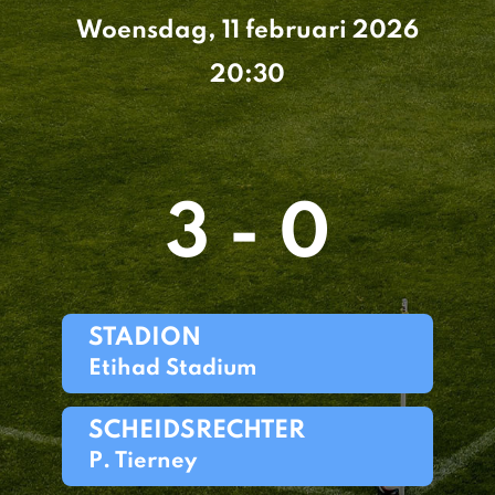
Woensdag, 11 februari 2026
20:30
3 - 0
STADION
Etihad Stadium
SCHEIDSRECHTER
P. Tierney