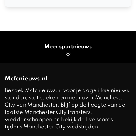
Meer sportnieuws
Mcfcnieuws.nl
Bezoek Mcfcnieuws.nl voor je dagelijkse nieuws,
standen, statistieken en meer over Manchester
City van Manchester. Blijf op de hoogte van de
laatste Manchester City transfers,
weddenschappen en bekijk de live scores
tijdens Manchester City wedstrijden.