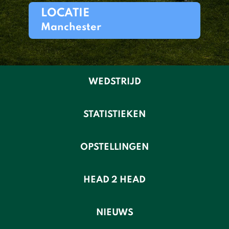
LOCATIE
Manchester
WEDSTRIJD
STATISTIEKEN
OPSTELLINGEN
HEAD 2 HEAD
NIEUWS