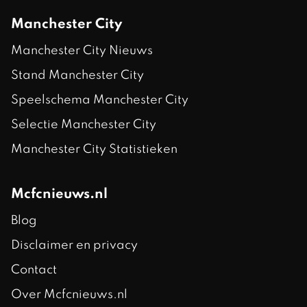
Manchester City
Manchester City Nieuws
Stand Manchester City
Speelschema Manchester City
Selectie Manchester City
Manchester City Statistieken
Mcfcnieuws.nl
Blog
Disclaimer en privacy
Contact
Over Mcfcnieuws.nl