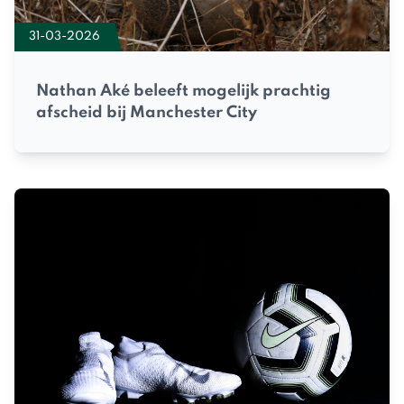
31-03-2026
Nathan Aké beleeft mogelijk prachtig
afscheid bij Manchester City