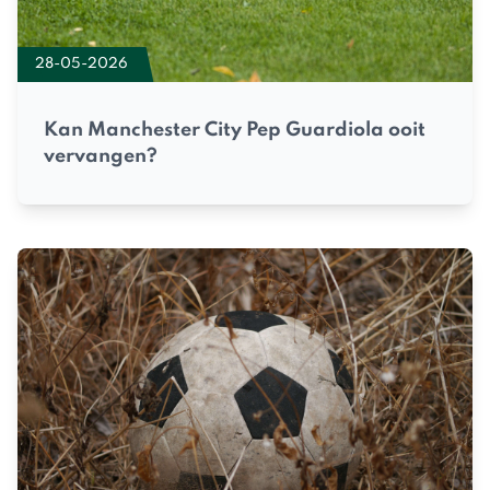
28-05-2026
Kan Manchester City Pep Guardiola ooit
vervangen?