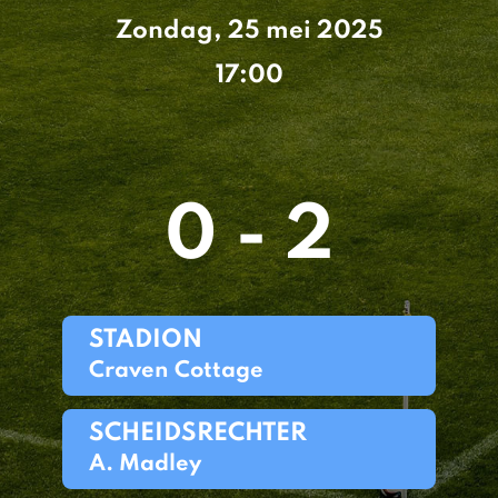
Zondag, 25 mei 2025
17:00
0 - 2
STADION
Craven Cottage
SCHEIDSRECHTER
A. Madley