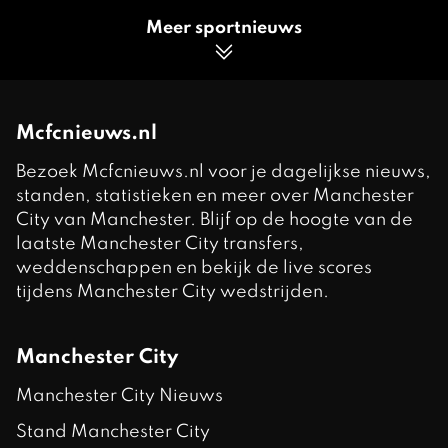
Meer sportnieuws
Mcfcnieuws.nl
Bezoek Mcfcnieuws.nl voor je dagelijkse nieuws,
standen, statistieken en meer over Manchester
City van Manchester. Blijf op de hoogte van de
laatste Manchester City transfers,
weddenschappen en bekijk de live scores
tijdens Manchester City wedstrijden.
Manchester City
Manchester City Nieuws
Stand Manchester City