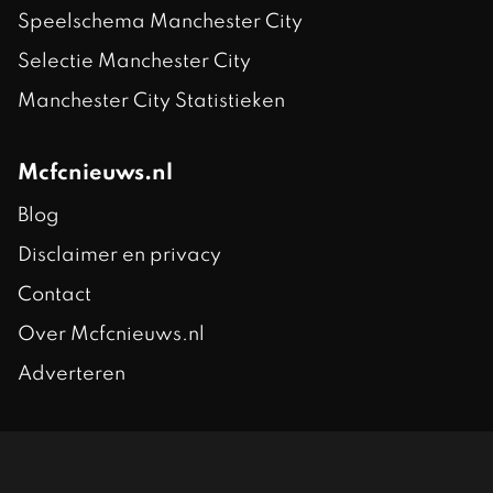
Speelschema Manchester City
Selectie Manchester City
Manchester City Statistieken
Mcfcnieuws.nl
Blog
Disclaimer en privacy
Contact
Over Mcfcnieuws.nl
Adverteren