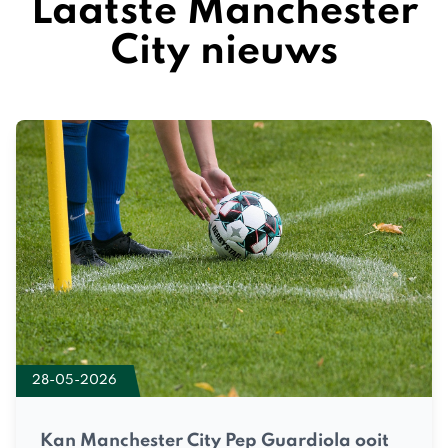
Laatste Manchester
City nieuws
28-05-2026
Kan Manchester City Pep Guardiola ooit