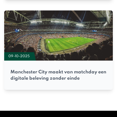
09-10-2025
Manchester City maakt van matchday een
digitale beleving zonder einde