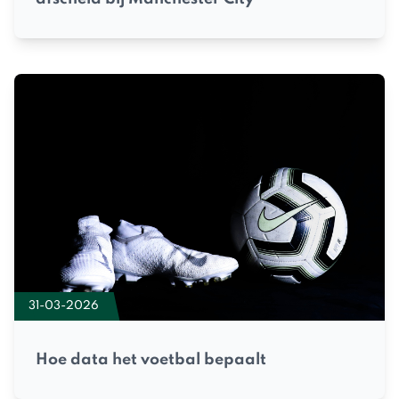
31-03-2026
Hoe data het voetbal bepaalt