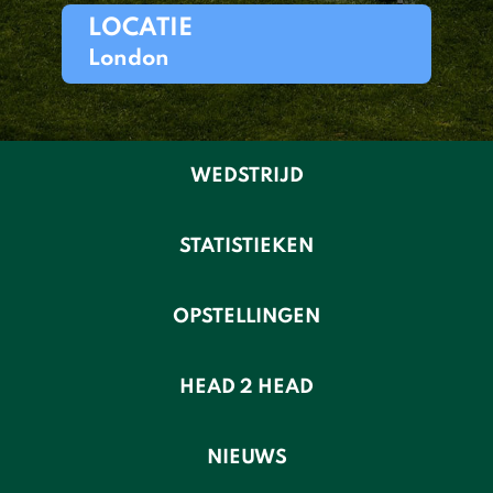
LOCATIE
London
WEDSTRIJD
STATISTIEKEN
OPSTELLINGEN
HEAD 2 HEAD
NIEUWS