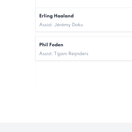
Erling Haaland
Assist: Jérémy Doku
Phil Foden
Assist: Tijjani Reijnders