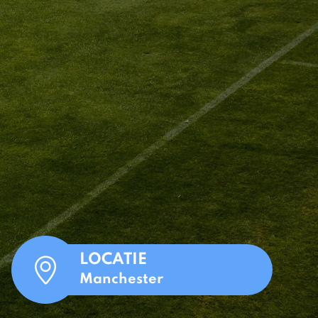
LOCATIE
Manchester