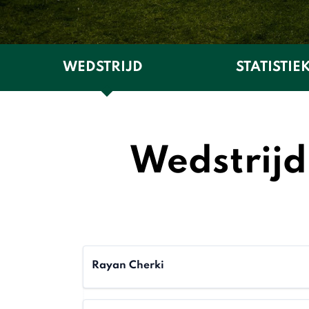
WEDSTRIJD
STATISTIE
Wedstrijd
Rayan Cherki