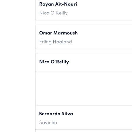
Rayan Aït-Nouri
Nico O'Reilly
Omar Marmoush
Erling Haaland
Nico O'Reilly
Bernardo Silva
Savinho