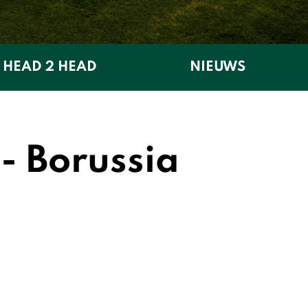
HEAD 2 HEAD
NIEUWS
- Borussia