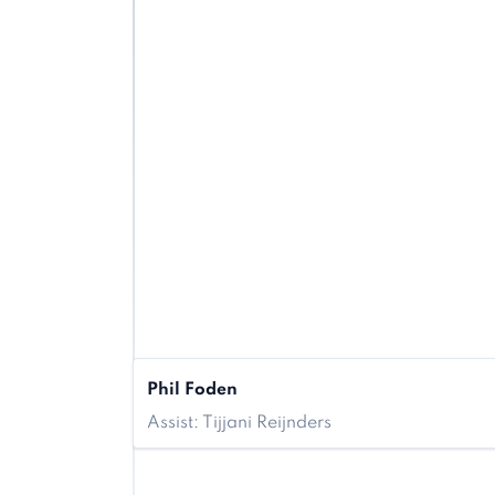
Phil Foden
Assist: Tijjani Reijnders