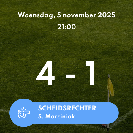
Woensdag, 5 november 2025
21:00
4 - 1
SCHEIDSRECHTER
S. Marciniak