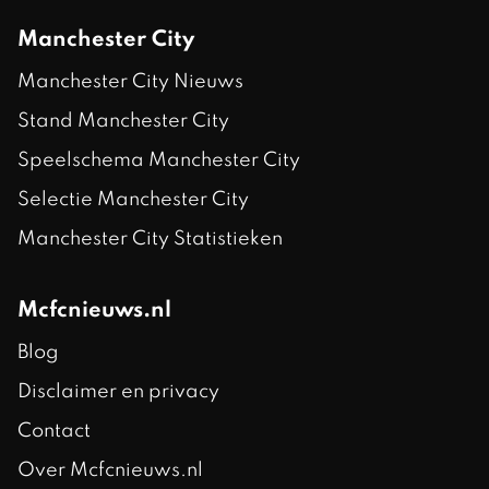
Manchester City
Manchester City Nieuws
Stand Manchester City
Speelschema Manchester City
Selectie Manchester City
Manchester City Statistieken
Mcfcnieuws.nl
Blog
Disclaimer en privacy
Contact
Over Mcfcnieuws.nl