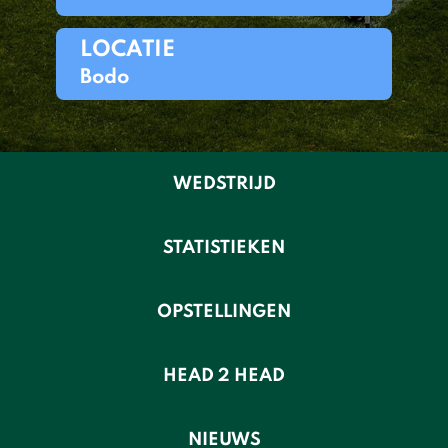
LOCATIE
Bodo
WEDSTRIJD
STATISTIEKEN
OPSTELLINGEN
HEAD 2 HEAD
NIEUWS