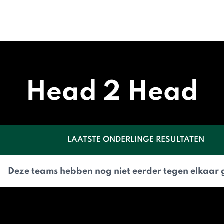
Head 2 Head
LAATSTE ONDERLINGE RESULTATEN
Deze teams hebben nog niet eerder tegen elkaar 