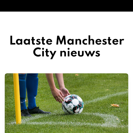
Laatste Manchester
City nieuws