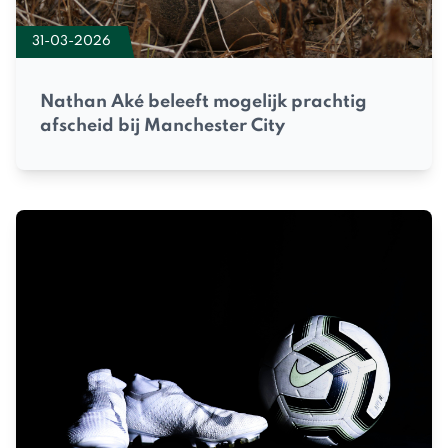
31-03-2026
Nathan Aké beleeft mogelijk prachtig
afscheid bij Manchester City