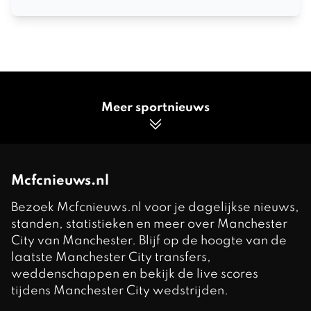
Meer sportnieuws
Mcfcnieuws.nl
Bezoek Mcfcnieuws.nl voor je dagelijkse nieuws,
standen, statistieken en meer over Manchester
City van Manchester. Blijf op de hoogte van de
laatste Manchester City transfers,
weddenschappen en bekijk de live scores
tijdens Manchester City wedstrijden.