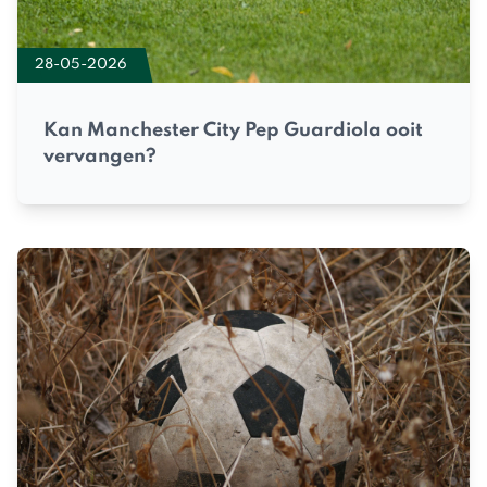
28-05-2026
Kan Manchester City Pep Guardiola ooit
vervangen?