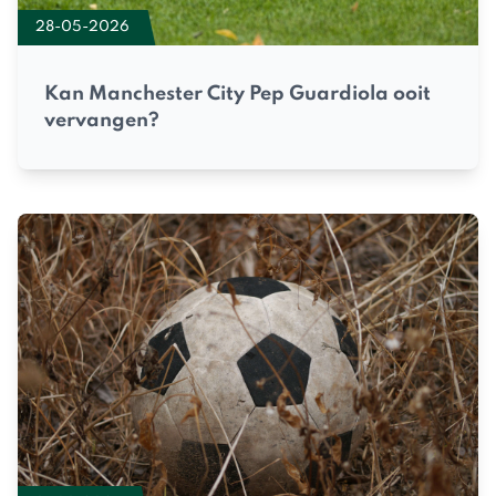
28-05-2026
Kan Manchester City Pep Guardiola ooit
vervangen?