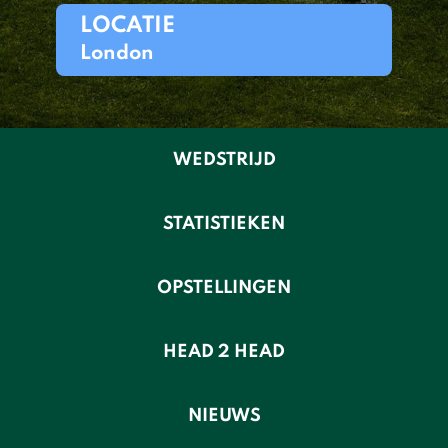
LOCATIE
London
WEDSTRIJD
STATISTIEKEN
OPSTELLINGEN
HEAD 2 HEAD
NIEUWS