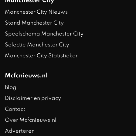
Manchester City
Manchester City Nieuws
Stand Manchester City
Speelschema Manchester City
Selectie Manchester City
Manchester City Statistieken
Mcfcnieuws.nl
Blog
Disclaimer en privacy
Contact
Over Mcfcnieuws.nl
Adverteren