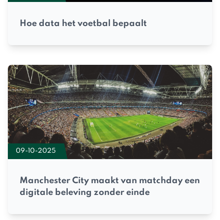
Hoe data het voetbal bepaalt
09-10-2025
Manchester City maakt van matchday een
digitale beleving zonder einde