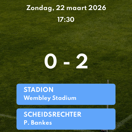
Zondag, 22 maart 2026
17:30
0 - 2
STADION
Wembley Stadium
SCHEIDSRECHTER
P. Bankes