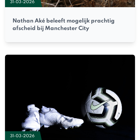
31-03-2026
Nathan Aké beleeft mogelijk prachtig
afscheid bij Manchester City
31-03-2026