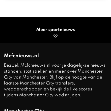
Meer sportnieuws
Mcfcnieuws.nl
Bezoek Mcfcnieuws.nl voor je dagelijkse nieuws,
standen, statistieken en meer over Manchester
City van Manchester. Blijf op de hoogte van de
laatste Manchester City transfers,
weddenschappen en bekijk de live scores
tijdens Manchester City wedstrijden.