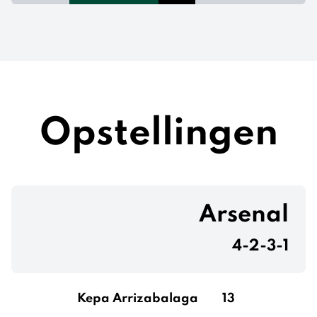
Opstellingen
Arsenal
4-2-3-1
Kepa Arrizabalaga
13