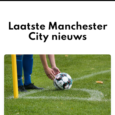
Laatste Manchester
City nieuws